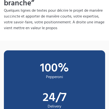
branche”
Quelques lignes de textes pour décrire le projet de manière
succincte et apporter de manière courte, votre expertise,
votre savoir-faire, votre positionnement. A droite une image
vient mettre en valeur le propos
100
%
Pepperoni
24
/7
Delivery