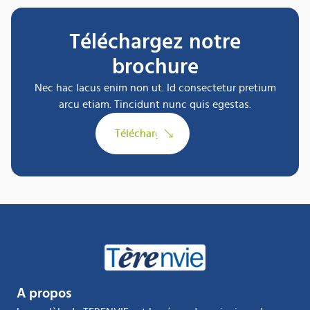
Téléchargez notre
brochure
Nec hac lacus enim non ut. Id consectetur pretium
arcu etiam. Tincidunt nunc quis egestas.
Télécharger
A propos